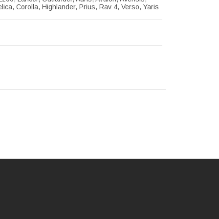
lica, Corolla, Highlander, Prius, Rav 4, Verso, Yaris