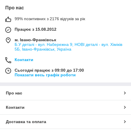
Про нас
99% позитивних з 2176 відгуків за рік
Працює з 15.08.2012
м. Івано-Франківськ
Б.У деталі - вул. Набережна 9; НОВІ деталі - вул. Хіміків
5Б, Івано-Франківськ, Україна
Контакти
Сьогодні працює з 09:00 до 17:00
Показати весь графік роботи
Про нас
Контакти
Доставка та оплата