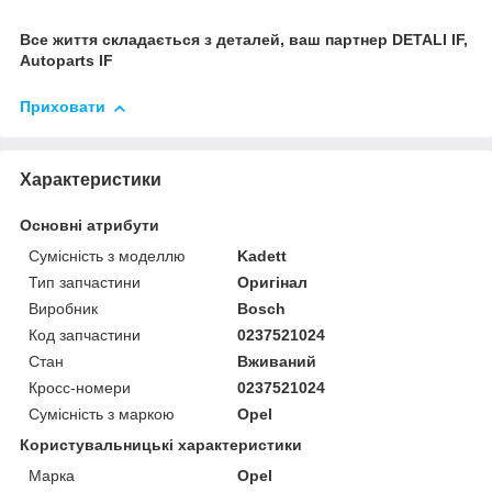
Все життя складається з деталей, ваш партнер DETALI IF,
Autoparts IF
Приховати
Характеристики
Основні атрибути
Сумісність з моделлю
Kadett
Тип запчастини
Оригінал
Виробник
Bosch
Код запчастини
0237521024
Стан
Вживаний
Кросс-номери
0237521024
Сумісність з маркою
Opel
Користувальницькі характеристики
Марка
Opel