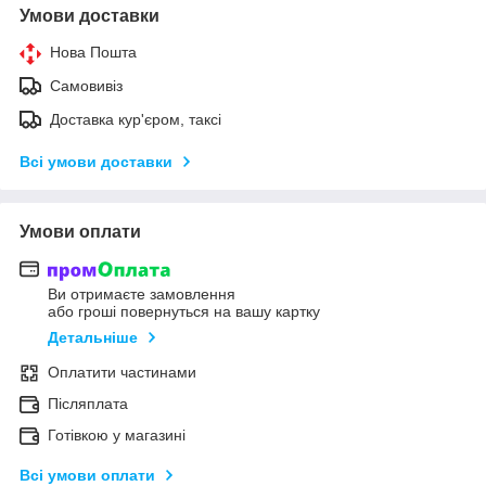
Умови доставки
Нова Пошта
Самовивіз
Доставка кур'єром, таксі
Всі умови доставки
Умови оплати
Ви отримаєте замовлення
або гроші повернуться на вашу картку
Детальніше
Оплатити частинами
Післяплата
Готівкою у магазині
Всі умови оплати