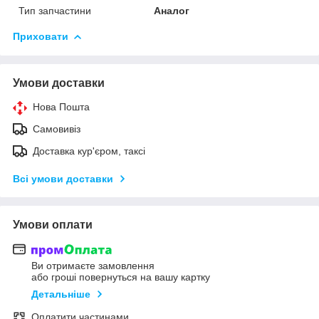
Тип запчастини
Аналог
Приховати
Умови доставки
Нова Пошта
Самовивіз
Доставка кур'єром, таксі
Всі умови доставки
Умови оплати
Ви отримаєте замовлення
або гроші повернуться на вашу картку
Детальніше
Оплатити частинами