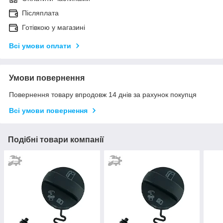
Післяплата
Готівкою у магазині
Всі умови оплати
Умови повернення
Повернення товару впродовж 14 днів за рахунок покупця
Всі умови повернення
Подібні товари компанії