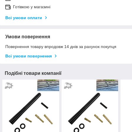
Готівкою у магазині
Всі умови оплати
Умови повернення
Повернення товару впродовж 14 днів за рахунок покупця
Всі умови повернення
Подібні товари компанії