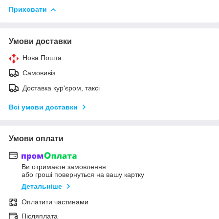
Приховати
Умови доставки
Нова Пошта
Самовивіз
Доставка кур'єром, таксі
Всі умови доставки
Умови оплати
Ви отримаєте замовлення
або гроші повернуться на вашу картку
Детальніше
Оплатити частинами
Післяплата