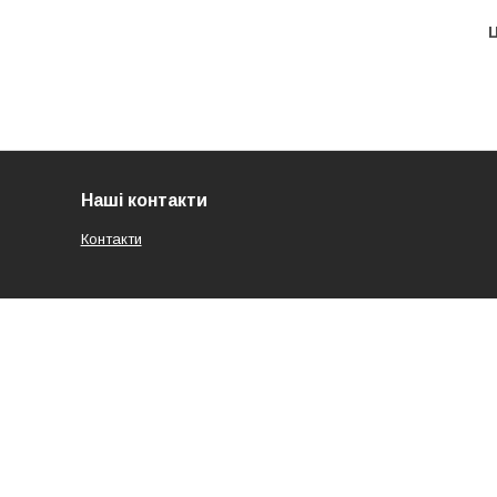
Ц
Наші контакти
Контакти