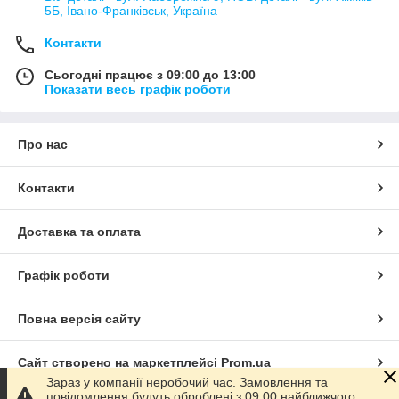
5Б, Івано-Франківськ, Україна
Контакти
Сьогодні працює з 09:00 до 13:00
Показати весь графік роботи
Про нас
Контакти
Доставка та оплата
Графік роботи
Повна версія сайту
Сайт створено на маркетплейсі
Prom.ua
Зараз у компанії неробочий час. Замовлення та
повідомлення будуть оброблені з 09:00 найближчого