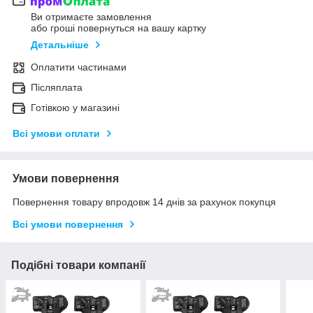
Ви отримаєте замовлення
або гроші повернуться на вашу картку
Детальніше
Оплатити частинами
Післяплата
Готівкою у магазині
Всі умови оплати
Умови повернення
Повернення товару впродовж 14 днів за рахунок покупця
Всі умови повернення
Подібні товари компанії