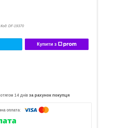
Код:
DF-19370
Купити з
ротягом 14 днів
за рахунок покупця