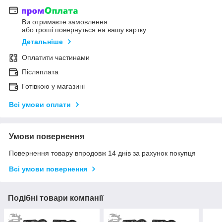
Ви отримаєте замовлення
або гроші повернуться на вашу картку
Детальніше
Оплатити частинами
Післяплата
Готівкою у магазині
Всі умови оплати
Умови повернення
Повернення товару впродовж 14 днів за рахунок покупця
Всі умови повернення
Подібні товари компанії