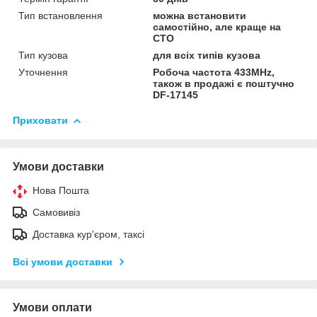
Тип встановлення
можна встановити
самостійно, але краще на
СТО
Тип кузова
для всіх типів кузова
Уточнення
Робоча частота 433MHz,
також в продажі є поштучно
DF-17145
Приховати
Умови доставки
Нова Пошта
Самовивіз
Доставка кур'єром, таксі
Всі умови доставки
Умови оплати