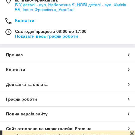
Б.У деталі - вул. Набережна 9; НОВІ деталі - вул. Хіміків
5Б, Івано-Франківськ, Україна
Контакти
Сьогодні працює з 09:00 до 17:00
Показати весь графік роботи
Про нас
Контакти
Доставка та оплата
Графік роботи
Повна версія сайту
Сайт створено на маркетплейсі
Prom.ua