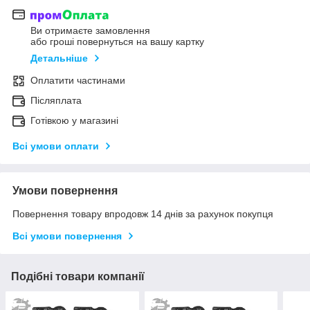
Ви отримаєте замовлення
або гроші повернуться на вашу картку
Детальніше
Оплатити частинами
Післяплата
Готівкою у магазині
Всі умови оплати
Умови повернення
Повернення товару впродовж 14 днів за рахунок покупця
Всі умови повернення
Подібні товари компанії