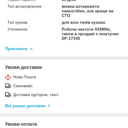
Тип встановлення
можна встановити
самостійно, але краще на
СТО
Тип кузова
для всіх типів кузова
Уточнення
Робоча частота 433MHz,
також в продажі є поштучно
DF-17145
Приховати
Умови доставки
Нова Пошта
Самовивіз
Доставка кур'єром, таксі
Всі умови доставки
Умови оплати