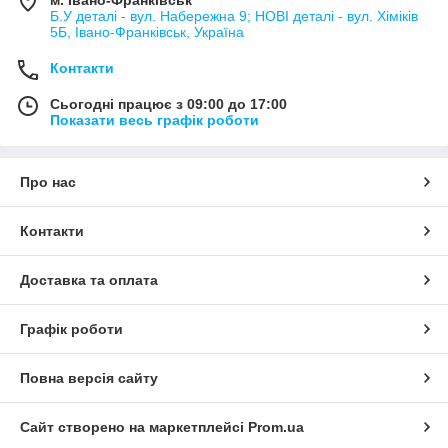
Б.У деталі - вул. Набережна 9; НОВІ деталі - вул. Хіміків
5Б, Івано-Франківськ, Україна
Контакти
Сьогодні працює з 09:00 до 17:00
Показати весь графік роботи
Про нас
Контакти
Доставка та оплата
Графік роботи
Повна версія сайту
Сайт створено на маркетплейсі
Prom.ua