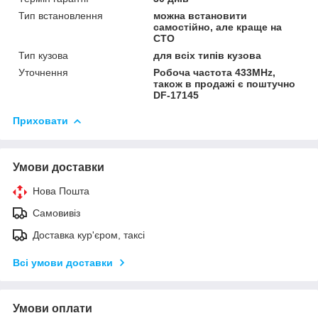
Тип встановлення
можна встановити
самостійно, але краще на
СТО
Тип кузова
для всіх типів кузова
Уточнення
Робоча частота 433MHz,
також в продажі є поштучно
DF-17145
Приховати
Умови доставки
Нова Пошта
Самовивіз
Доставка кур'єром, таксі
Всі умови доставки
Умови оплати