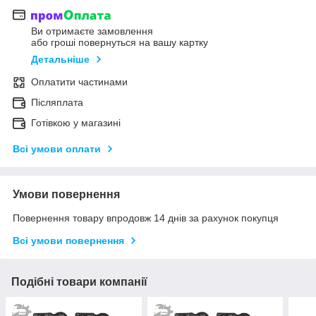
Ви отримаєте замовлення
або гроші повернуться на вашу картку
Детальніше
Оплатити частинами
Післяплата
Готівкою у магазині
Всі умови оплати
Умови повернення
Повернення товару впродовж 14 днів за рахунок покупця
Всі умови повернення
Подібні товари компанії