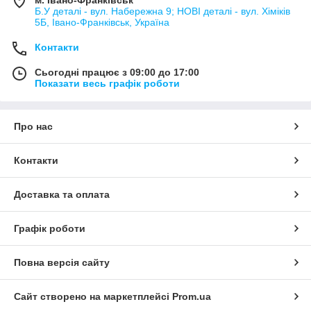
Б.У деталі - вул. Набережна 9; НОВІ деталі - вул. Хіміків
5Б, Івано-Франківськ, Україна
Контакти
Сьогодні працює з 09:00 до 17:00
Показати весь графік роботи
Про нас
Контакти
Доставка та оплата
Графік роботи
Повна версія сайту
Сайт створено на маркетплейсі
Prom.ua