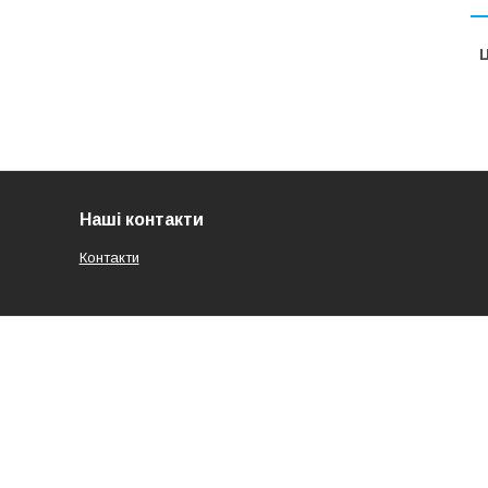
Ц
Наші контакти
Контакти