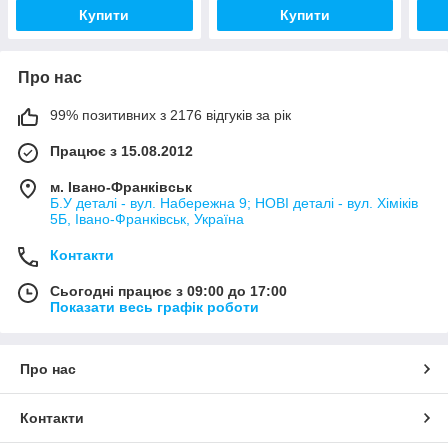
Купити
Купити
Про нас
99% позитивних з 2176 відгуків за рік
Працює з 15.08.2012
м. Івано-Франківськ
Б.У деталі - вул. Набережна 9; НОВІ деталі - вул. Хіміків
5Б, Івано-Франківськ, Україна
Контакти
Сьогодні працює з 09:00 до 17:00
Показати весь графік роботи
Про нас
Контакти