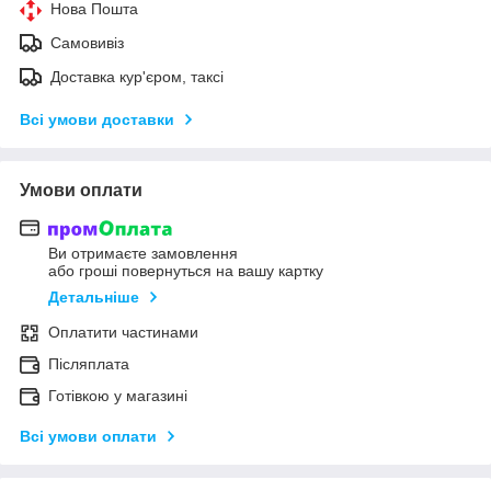
Нова Пошта
Самовивіз
Доставка кур'єром, таксі
Всі умови доставки
Умови оплати
Ви отримаєте замовлення
або гроші повернуться на вашу картку
Детальніше
Оплатити частинами
Післяплата
Готівкою у магазині
Всі умови оплати