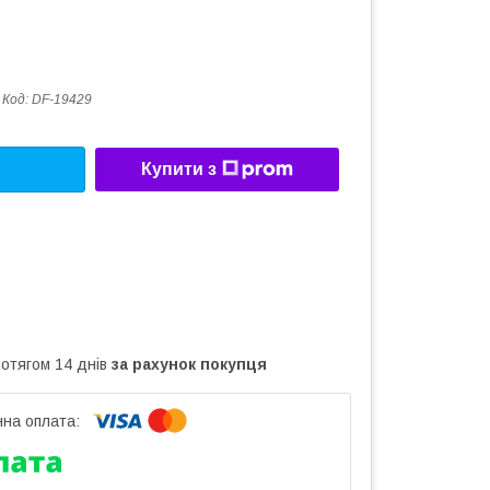
Код:
DF-19429
Купити з
ротягом 14 днів
за рахунок покупця