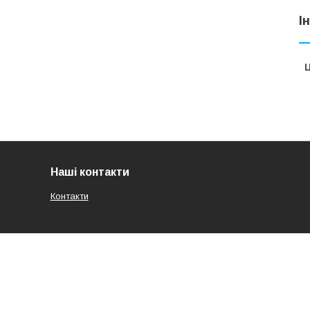
І
Ц
Наші контакти
Контакти