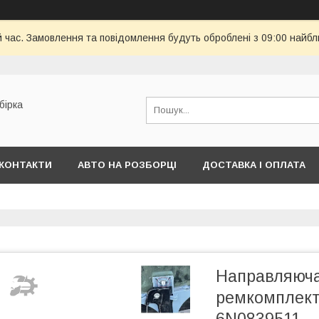
й час. Замовлення та повідомлення будуть оброблені з 09:00 найбл
бірка
КОНТАКТИ
АВТО НА РОЗБОРЦІ
ДОСТАВКА І ОПЛАТА
Направляюча
ремкомплект