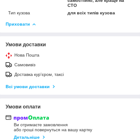
самостійно, але краще на
СТО
Тип кузова
для всіх типів кузова
Приховати
Умови доставки
Нова Пошта
Самовивіз
Доставка кур'єром, таксі
Всі умови доставки
Умови оплати
Ви отримаєте замовлення
або гроші повернуться на вашу картку
Детальніше