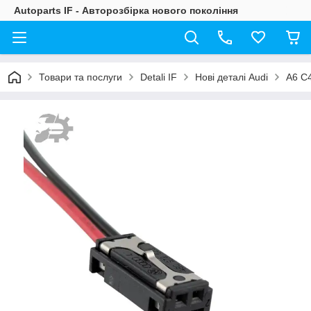
Autoparts IF - Авторозбірка нового покоління
Товари та послуги
Detali IF
Нові деталі Audi
A6 C