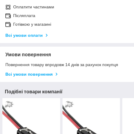
Оплатити частинами
Післяплата
Готівкою у магазині
Всі умови оплати
Умови повернення
Повернення товару впродовж 14 днів за рахунок покупця
Всі умови повернення
Подібні товари компанії