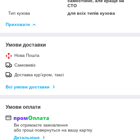
самостійно, але краще на
СТО
Тип кузова
для всіх типів кузова
Приховати
Умови доставки
Нова Пошта
Самовивіз
Доставка кур'єром, таксі
Всі умови доставки
Умови оплати
Ви отримаєте замовлення
або гроші повернуться на вашу картку
Детальніше