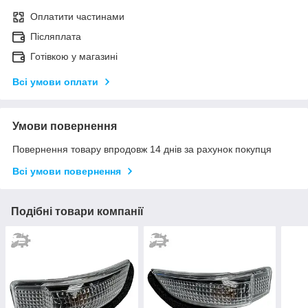
Оплатити частинами
Післяплата
Готівкою у магазині
Всі умови оплати
Умови повернення
Повернення товару впродовж 14 днів за рахунок покупця
Всі умови повернення
Подібні товари компанії