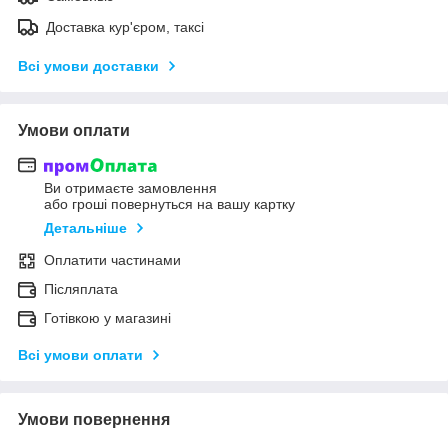
Доставка кур'єром, таксі
Всі умови доставки
Умови оплати
Ви отримаєте замовлення
або гроші повернуться на вашу картку
Детальніше
Оплатити частинами
Післяплата
Готівкою у магазині
Всі умови оплати
Умови повернення