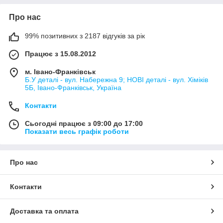
Про нас
99% позитивних з 2187 відгуків за рік
Працює з 15.08.2012
м. Івано-Франківськ
Б.У деталі - вул. Набережна 9; НОВІ деталі - вул. Хіміків
5Б, Івано-Франківськ, Україна
Контакти
Сьогодні працює з 09:00 до 17:00
Показати весь графік роботи
Про нас
Контакти
Доставка та оплата