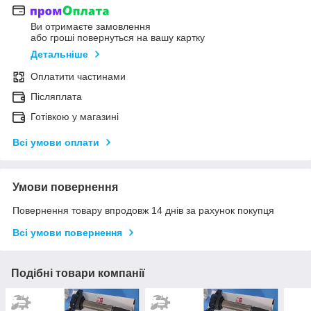
Ви отримаєте замовлення
або гроші повернуться на вашу картку
Детальніше
Оплатити частинами
Післяплата
Готівкою у магазині
Всі умови оплати
Умови повернення
Повернення товару впродовж 14 днів за рахунок покупця
Всі умови повернення
Подібні товари компанії