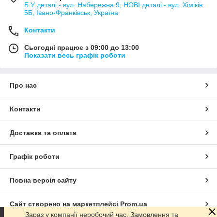
Б.У деталі - вул. Набережна 9; НОВІ деталі - вул. Хіміків
5Б, Івано-Франківськ, Україна
Контакти
Сьогодні працює з 09:00 до 13:00
Показати весь графік роботи
Про нас
Контакти
Доставка та оплата
Графік роботи
Повна версія сайту
Сайт створено на маркетплейсі
Prom.ua
Зараз у компанії неробочий час. Замовлення та