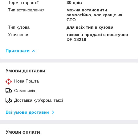
Термін гарантії
30 днів
Тип встановлення
можна встановити
самостійно, але краще на
СТО
Тип кузова
для всіх типів кузова
Уточнення
також в продажі є поштучно
DF-18218
Приховати
Умови доставки
Нова Пошта
Самовивіз
Доставка кур'єром, таксі
Всі умови доставки
Умови оплати