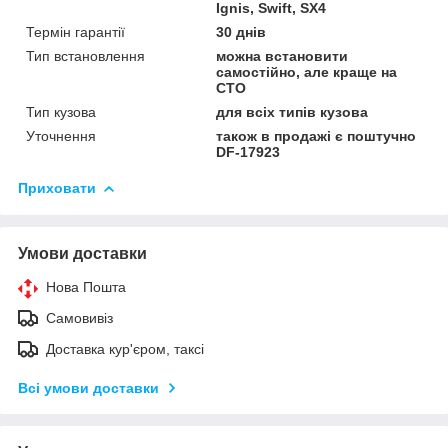
Ignis, Swift, SX4
Термін гарантії
30 днів
Тип встановлення
можна встановити
самостійно, але краще на
СТО
Тип кузова
для всіх типів кузова
Уточнення
також в продажі є поштучно
DF-17923
Приховати
Умови доставки
Нова Пошта
Самовивіз
Доставка кур'єром, таксі
Всі умови доставки