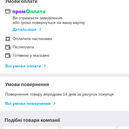
Умови оплати
Ви отримаєте замовлення
або гроші повернуться на вашу картку
Детальніше
Оплатити частинами
Післяплата
Готівкою у магазині
Всі умови оплати
Умови повернення
Повернення товару впродовж 14 днів за рахунок покупця
Всі умови повернення
Подібні товари компанії