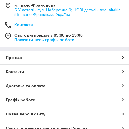
м. Івано-Франківськ
Б.У деталі - вул. Набережна 9; НОВІ деталі - вул. Хіміків
5Б, Івано-Франківськ, Україна
Контакти
Сьогодні працює з 09:00 до 13:00
Показати весь графік роботи
Про нас
Контакти
Доставка та оплата
Графік роботи
Повна версія сайту
Сайт створено на маркетплейсі
Prom.ua