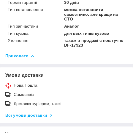
Термін гарантії
30 днів
Тип встановлення
можна встановити
самостійно, але краще на
СТО
Тип запчастини
Аналог
Тип кузова
для всіх типів кузова
Уточнення
також в продажі є поштучно
DF-17923
Приховати
Умови доставки
Нова Пошта
Самовивіз
Доставка кур'єром, таксі
Всі умови доставки