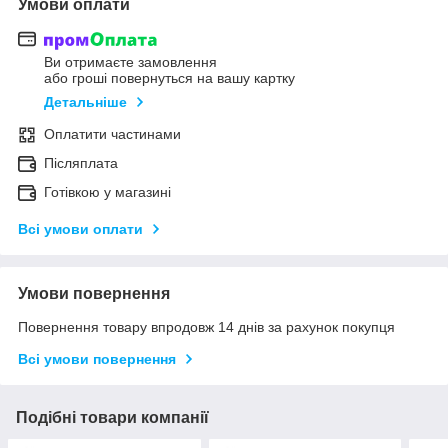
Умови оплати
Ви отримаєте замовлення
або гроші повернуться на вашу картку
Детальніше
Оплатити частинами
Післяплата
Готівкою у магазині
Всі умови оплати
Умови повернення
Повернення товару впродовж 14 днів за рахунок покупця
Всі умови повернення
Подібні товари компанії