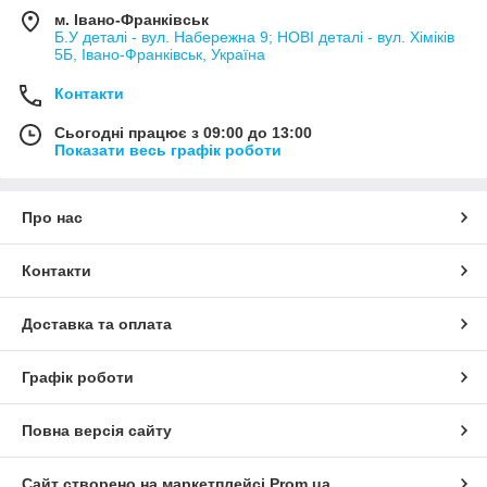
м. Івано-Франківськ
Б.У деталі - вул. Набережна 9; НОВІ деталі - вул. Хіміків
5Б, Івано-Франківськ, Україна
Контакти
Сьогодні працює з 09:00 до 13:00
Показати весь графік роботи
Про нас
Контакти
Доставка та оплата
Графік роботи
Повна версія сайту
Сайт створено на маркетплейсі
Prom.ua