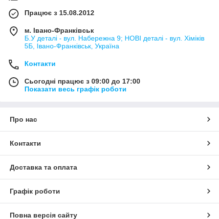
Працює з 15.08.2012
м. Івано-Франківськ
Б.У деталі - вул. Набережна 9; НОВІ деталі - вул. Хіміків
5Б, Івано-Франківськ, Україна
Контакти
Сьогодні працює з 09:00 до 17:00
Показати весь графік роботи
Про нас
Контакти
Доставка та оплата
Графік роботи
Повна версія сайту