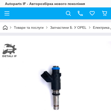
Autoparts IF - Авторозбірка нового покоління
Товари та послуги
Запчастини Б. У OPEL
Електрика 