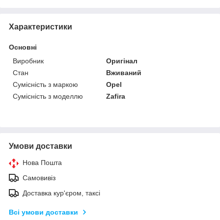
Характеристики
Основні
Виробник
Оригінал
Стан
Вживаний
Сумісність з маркою
Opel
Сумісність з моделлю
Zafira
Умови доставки
Нова Пошта
Самовивіз
Доставка кур'єром, таксі
Всі умови доставки