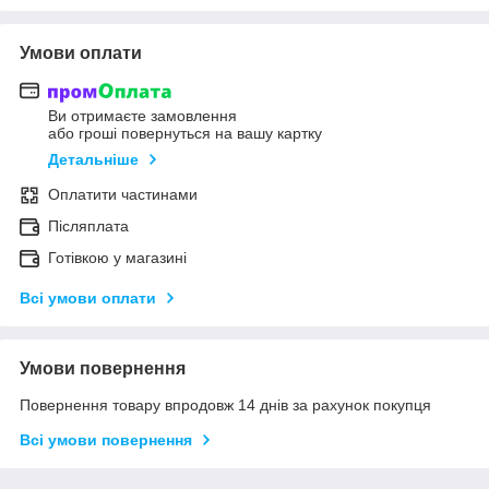
Умови оплати
Ви отримаєте замовлення
або гроші повернуться на вашу картку
Детальніше
Оплатити частинами
Післяплата
Готівкою у магазині
Всі умови оплати
Умови повернення
Повернення товару впродовж 14 днів за рахунок покупця
Всі умови повернення