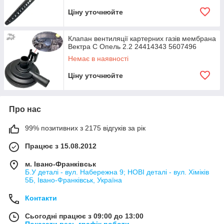
Ціну уточнюйте
Клапан вентиляції картерних газів мембрана
Вектра С Опель 2.2 24414343 5607496
Немає в наявності
Ціну уточнюйте
Про нас
99% позитивних з 2175 відгуків за рік
Працює з 15.08.2012
м. Івано-Франківськ
Б.У деталі - вул. Набережна 9; НОВІ деталі - вул. Хіміків
5Б, Івано-Франківськ, Україна
Контакти
Сьогодні працює з 09:00 до 13:00